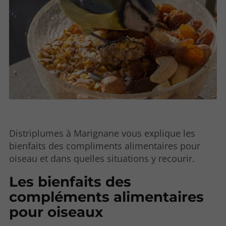
Distriplumes à Marignane vous explique les
bienfaits des compliments alimentaires pour
oiseau et dans quelles situations y recourir.
Les bienfaits des
compléments alimentaires
pour oiseaux