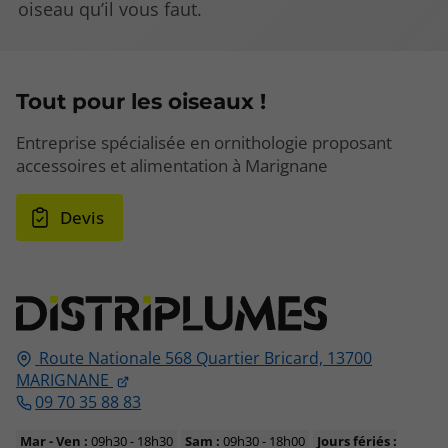
oiseau qu’il vous faut.
Tout pour les oiseaux !
Entreprise spécialisée en ornithologie proposant
accessoires et alimentation à Marignane
Devis
Route Nationale 568 Quartier Bricard,
13700
MARIGNANE
09 70 35 88 83
Mar - Ven :
09h30 - 18h30
Sam :
09h30 - 18h00
Jours fériés :