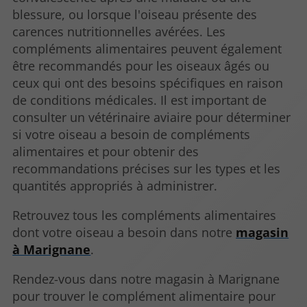
blessure, ou lorsque l'oiseau présente des
carences nutritionnelles avérées. Les
compléments alimentaires peuvent également
être recommandés pour les oiseaux âgés ou
ceux qui ont des besoins spécifiques en raison
de conditions médicales. Il est important de
consulter un vétérinaire aviaire pour déterminer
si votre oiseau a besoin de compléments
alimentaires et pour obtenir des
recommandations précises sur les types et les
quantités appropriés à administrer.
Retrouvez tous les compléments alimentaires
dont votre oiseau a besoin dans notre
magasin
à Marignane
.
Rendez-vous dans notre magasin à Marignane
pour trouver le complément alimentaire pour