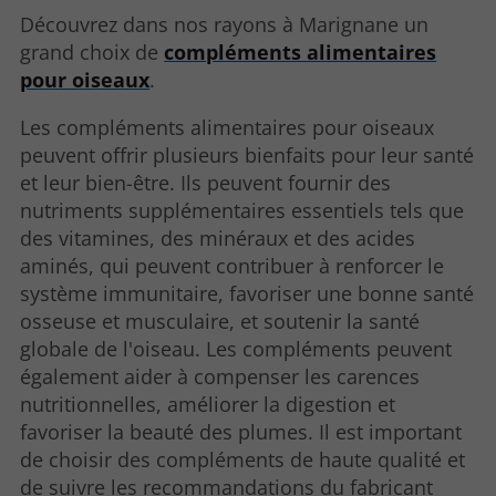
Découvrez dans nos rayons à Marignane un
grand choix de
compléments alimentaires
pour oiseaux
.
Les compléments alimentaires pour oiseaux
peuvent offrir plusieurs bienfaits pour leur santé
et leur bien-être. Ils peuvent fournir des
nutriments supplémentaires essentiels tels que
des vitamines, des minéraux et des acides
aminés, qui peuvent contribuer à renforcer le
système immunitaire, favoriser une bonne santé
osseuse et musculaire, et soutenir la santé
globale de l'oiseau. Les compléments peuvent
également aider à compenser les carences
nutritionnelles, améliorer la digestion et
favoriser la beauté des plumes. Il est important
de choisir des compléments de haute qualité et
de suivre les recommandations du fabricant