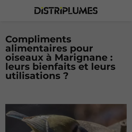
Compliments
alimentaires pour
oiseaux à Marignane :
leurs bienfaits et leurs
utilisations ?