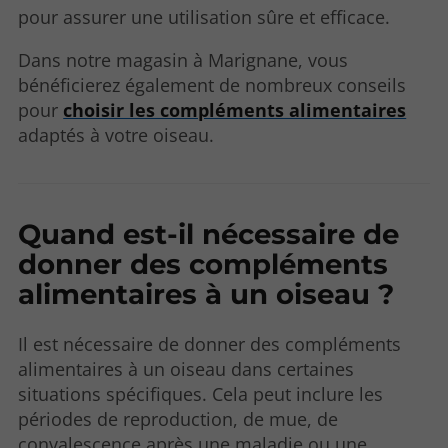
pour assurer une utilisation sûre et efficace.
Dans notre magasin à Marignane, vous
bénéficierez également de nombreux conseils
pour
choisir les compléments alimentaires
adaptés à votre oiseau.
Quand est-il nécessaire de
donner des compléments
alimentaires à un oiseau ?
Il est nécessaire de donner des compléments
alimentaires à un oiseau dans certaines
situations spécifiques. Cela peut inclure les
périodes de reproduction, de mue, de
convalescence après une maladie ou une