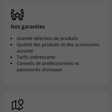
Nos garanties
Grande sélection de produits
Qualité des produits et des accessoires
assurée
Tarifs intéressants
Conseils de professionnels et
passionnés d’oiseaux