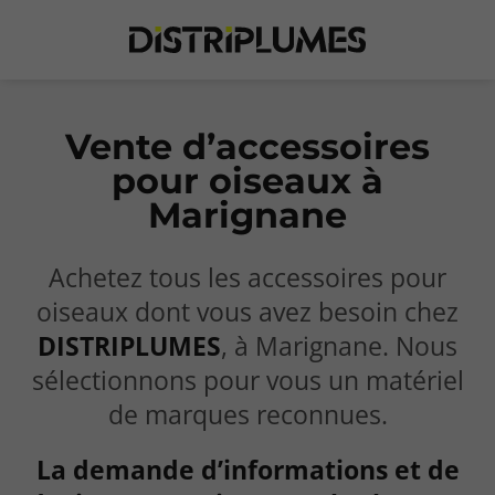
Vente d’accessoires
pour oiseaux à
Marignane
Achetez tous les accessoires pour
oiseaux dont vous avez besoin chez
DISTRIPLUMES
, à Marignane. Nous
sélectionnons pour vous un matériel
de marques reconnues.
La demande d’informations et de