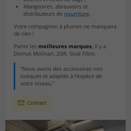
Mangeoires, abreuvoirs et
distributeurs de
nourriture
.
Votre compagnon à plumes ne manquera
de rien !
Parmi les
meilleures marques
, il y a
Domus Molinari, 2GR, Sisal Fibre.
Nous avons des accessoires non
toxiques et adaptés à l’espèce de
votre oiseau.
Contact