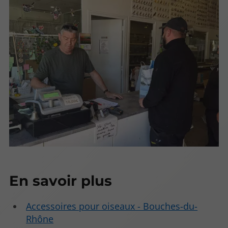
En savoir plus
Accessoires pour oiseaux - Bouches-du-
Rhône