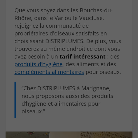
Que vous soyez dans les Bouches-du-
Rhône, dans le Var ou le Vaucluse,
rejoignez la communauté de
propriétaires d'oiseaux satisfaits en
choisissant DISTRIPLUMES. De plus, vous
trouverez au même endroit ce dont vous
avez besoin à un
tarif intéressant
: des
produits d’hygiène
, des aliments et des
compléments alimentaires
pour oiseaux.
Chez DISTRIPLUMES à Marignane,
nous proposons aussi des produits
d’hygiène et alimentaires pour
oiseaux.