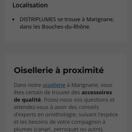
Localisation
DISTRIPLUMES se trouve à Marignane,
dans les Bouches-du-Rhône.
Oisellerie à proximité
Dans notre
oisellerie
à Marignane, vous
êtes certain de trouver des
accessoires
de qualité
. Posez-nous vos questions et
attendez-vous à avoir des conseils
d’experts en ornithologie, suivant l’espèce
et les besoins de votre compagnon à
plumes (canari, perroquet ou autre).