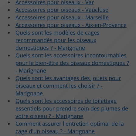
Accessoires pour oiseaux - Var
Accessoires pour oiseaux - Vaucluse
Accessoires pour oiseaux - Marseille
Accessoires pour oiseaux - Aix-en-Provence
Quels sont les modèles de cages
recommandés pour les oiseaux
domestiques ? - Marignane
Quels sont les accessoires incontournables
pour le bien-être des oiseaux domestiques ?
- Marignane
Quels sont les avantages des jouets pour
oiseaux et comment les choisir ? -
Marignane
Quels sont les accessoires de toilettage
essentiels pour prendre soin des plumes de
votre oiseau ? - Marignane
Comment assurer l'entretien optimal de la
cage d'un oiseau ? - Marignane