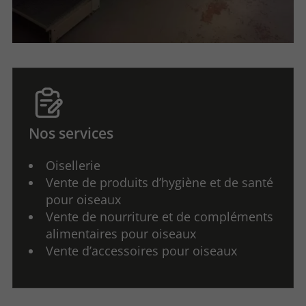
Nos services
Oisellerie
Vente de produits d’hygiène et de santé
pour oiseaux
Vente de nourriture et de compléments
alimentaires pour oiseaux
Vente d’accessoires pour oiseaux