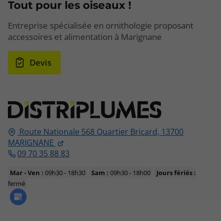
Tout pour les oiseaux !
Entreprise spécialisée en ornithologie proposant
accessoires et alimentation à Marignane
Devis
Route Nationale 568 Quartier Bricard,
13700
MARIGNANE
09 70 35 88 83
Mar - Ven :
09h30 - 18h30
Sam :
09h30 - 18h00
Jours fériés :
fermé