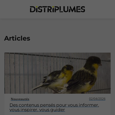
Articles
02/04/2026
Nouveautés
Des contenus pensés pour vous informer,
vous inspirer, vous guider