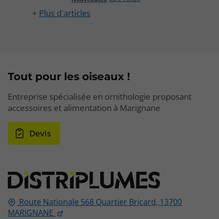
Plus d'articles
Tout pour les oiseaux !
Entreprise spécialisée en ornithologie proposant
accessoires et alimentation à Marignane
Devis
Route Nationale 568 Quartier Bricard,
13700
MARIGNANE