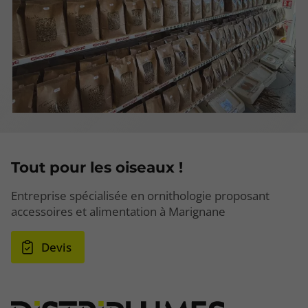
Tout pour les oiseaux !
Entreprise spécialisée en ornithologie proposant
accessoires et alimentation à Marignane
Devis