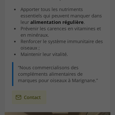
Apporter tous les nutriments
essentiels qui peuvent manquer dans
leur
alimentation régulière
.
Prévenir les carences en vitamines et
en minéraux.
Renforcer le système immunitaire des
oiseaux ;
Maintenir leur vitalité.
Nous commercialisons des
compléments alimentaires de
marques pour oiseaux à Marignane.
Contact