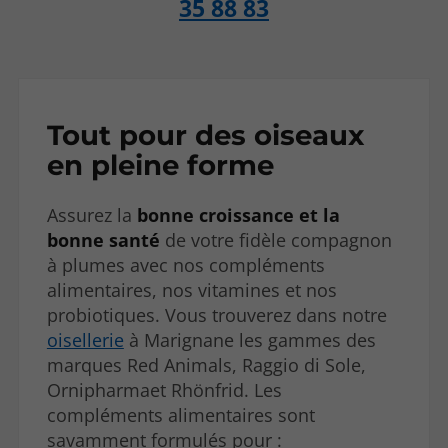
35 88 83
Tout pour des oiseaux
en pleine forme
Assurez la
bonne croissance et la
bonne santé
de votre fidèle compagnon
à plumes avec nos compléments
alimentaires, nos vitamines et nos
probiotiques. Vous trouverez dans notre
oisellerie
à Marignane les gammes des
marques Red Animals, Raggio di Sole,
Ornipharmaet Rhönfrid. Les
compléments alimentaires sont
savamment formulés pour :