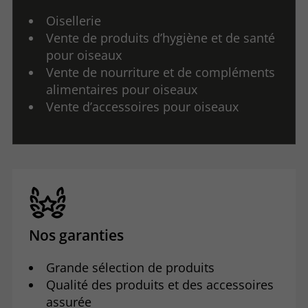
Oisellerie
Vente de produits d’hygiène et de santé
pour oiseaux
Vente de nourriture et de compléments
alimentaires pour oiseaux
Vente d’accessoires pour oiseaux
Nos garanties
Grande sélection de produits
Qualité des produits et des accessoires
assurée