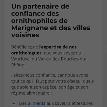
Un partenaire de
confiance
des
ornithophiles de
Marignane et des villes
voisines
Bénéficiez de l’
expertise de nos
ornithologues
, que vous soyez du
Vaucluse, du Var ou des Bouches-du-
Rhône !
Faites-nous confiance, car nous avons
tout ce qu’il faut pour votre oiseau, quels
que soient son espèce, son âge et son
régime alimentaire :
Des
aliments
aux saveurs et textures