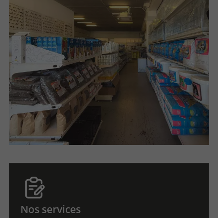
Nos services