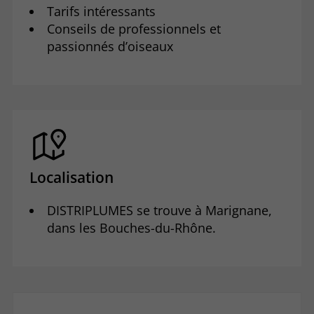
Tarifs intéressants
Conseils de professionnels et
passionnés d’oiseaux
Localisation
DISTRIPLUMES se trouve à Marignane,
dans les Bouches-du-Rhône.