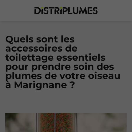
Quels sont les
accessoires de
toilettage essentiels
pour prendre soin des
plumes de votre oiseau
à Marignane ?