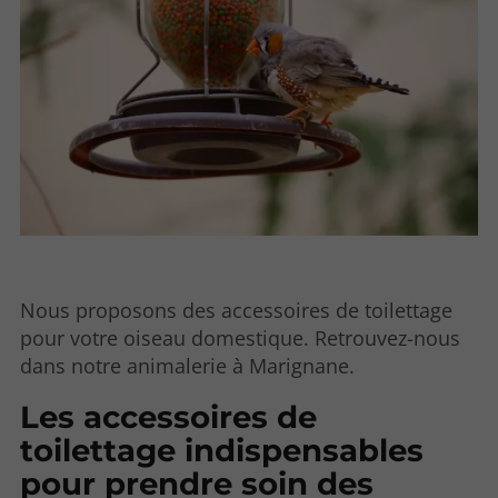
Nous proposons des accessoires de toilettage
pour votre oiseau domestique. Retrouvez-nous
dans notre animalerie à Marignane.
Les accessoires de
toilettage indispensables
pour prendre soin des