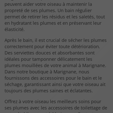
peuvent aider votre oiseau à maintenir la
propreté de ses plumes. Un bain régulier
permet de retirer les résidus et les saletés, tout
en hydratant les plumes et en préservant leur
élasticité.
Après le bain, il est crucial de sécher les plumes
correctement pour éviter toute détérioration.
Des serviettes douces et absorbantes sont
idéales pour tamponner délicatement les
plumes mouillées de votre animal à Marignane.
Dans notre boutique à Marignane, nous
fournissons des accessoires pour le bain et le
séchage, garantissant ainsi que votre oiseau ait
toujours des plumes saines et éclatantes.
Offrez à votre oiseau les meilleurs soins pour
ses plumes avec les accessoires de toilettage de