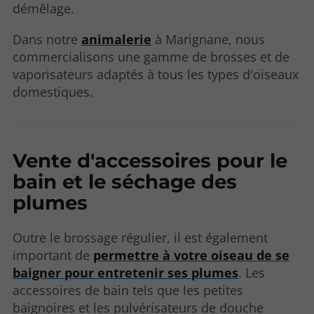
démêlage.
Dans notre
animalerie
à Marignane, nous
commercialisons une gamme de brosses et de
vaporisateurs adaptés à tous les types d'oiseaux
domestiques.
Vente d'accessoires pour le
bain et le séchage des
plumes
Outre le brossage régulier, il est également
important de
permettre à votre oiseau de se
baigner pour entretenir ses plumes
. Les
accessoires de bain tels que les petites
baignoires et les pulvérisateurs de douche