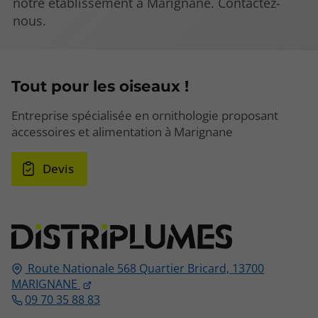
notre établissement à Marignane. Contactez-
nous.
Tout pour les oiseaux !
Entreprise spécialisée en ornithologie proposant
accessoires et alimentation à Marignane
Devis
Route Nationale 568 Quartier Bricard,
13700
MARIGNANE
09 70 35 88 83