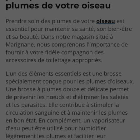
plumes de votre oiseau
Prendre soin des plumes de votre
oiseau
est
essentiel pour maintenir sa santé, son bien-être
et sa beauté. Dans notre magasin situé à
Marignane, nous comprenons l'importance de
fournir à votre fidèle compagnon des
accessoires de toilettage appropriés.
L'un des éléments essentiels est une brosse
spécialement conçue pour les plumes d'oiseaux.
Une brosse à plumes douce et délicate permet
de prévenir les nœuds et d'éliminer les saletés
et les parasites. Elle contribue à stimuler la
circulation sanguine et à maintenir les plumes
en bon état. En complément, un vaporisateur
d'eau peut être utilisé pour humidifier
légèrement les plumes et faciliter leur