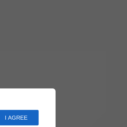
I AGREE