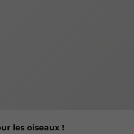
ur les oiseaux !