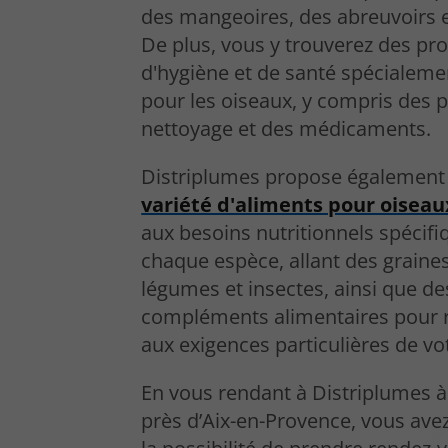
des mangeoires, des abreuvoirs e
De plus, vous y trouverez des pro
d'hygiène et de santé spécialem
pour les oiseaux, y compris des 
nettoyage et des médicaments.
Distriplumes propose également
variété d'aliments pour oiseau
aux besoins nutritionnels spécifi
chaque espèce, allant des graines
légumes et insectes, ainsi que de
compléments alimentaires pour 
aux exigences particulières de vo
En vous rendant à Distriplumes 
près d’Aix-en-Provence, vous av