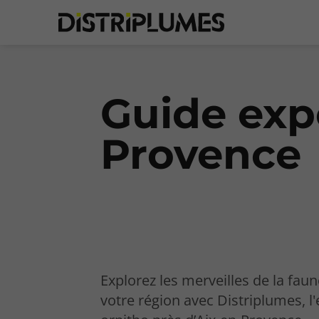
Guide expe
Provence
Explorez les merveilles de la faun
votre région avec Distriplumes, l